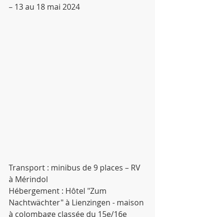
– 13 au 18 mai 2024
Transport : minibus de 9 places – RV 
à Mérindol
Hébergement : Hôtel "Zum 
Nachtwächter" à Lienzingen - maison 
à colombage classée du 15e/16e 