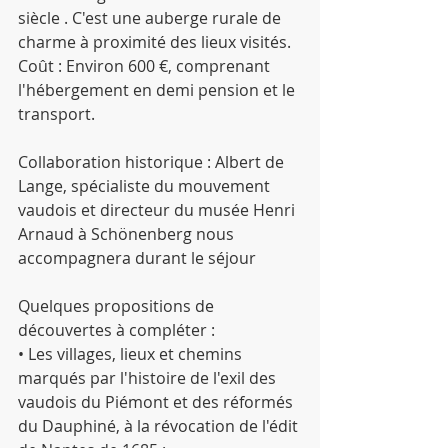
siècle . C'est une auberge rurale de 
charme à proximité des lieux visités.
Coût : Environ 600 €, comprenant 
l'hébergement en demi pension et le 
transport.
Collaboration historique : Albert de 
Lange, spécialiste du mouvement 
vaudois et directeur du musée Henri 
Arnaud à Schönenberg nous 
accompagnera durant le séjour
Quelques propositions de 
découvertes à compléter :
• Les villages, lieux et chemins 
marqués par l'histoire de l'exil des 
vaudois du Piémont et des réformés 
du Dauphiné, à la révocation de l'édit 