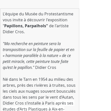
L'équipe du Musée du Protestantisme 
vous invite à découvrir l'exposition 
"
Papillons, Parpalhols" 
de l'artiste 
Didier Cros.
"Ma recherche en peinture sera la 
transposition sur la feuille de papier et en 
« harmonie parallèle à la nature » de ce 
petit miracle, cette peinture toute faite 
qu’est le papillon." 
Didier Cros
Né dans le Tarn en 1954 au milieu des 
arbres, près des rivières à truites, sous 
les ciels aux nuages souvent bousculés 
dans tous les sens par le vent d’Autan, 
Didier Cros s’installe à Paris 
après ses 
études d’Arts Plastiques à Aix-en-