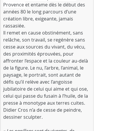
Provence 
et entame dès le début des 
années 80 le long parcours d’une 
création libre, exigeante, jamais 
rassasiée.
Il remet en cause obstinément, sans 
relâche, son travail, se regénère sans 
cesse aux sources du vivant, du vécu, 
des proximités éprouvées, pour 
affronter l’espace et la couleur au-delà 
de la figure. Le nu, l’arbre, l’animal, le 
paysage, le portrait, sont autant de 
défis qu’il relève avec l’angoisse 
jubilatoire de celui qui aime et qui ose, 
celui qui passe du fusain à l’huile, de la 
presse à monotype aux terres cuites. 
Didier Cros n’a de cesse de peindre, 
dessiner sculpter.