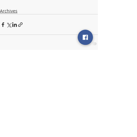
Archives
Posts récents
Voir tout