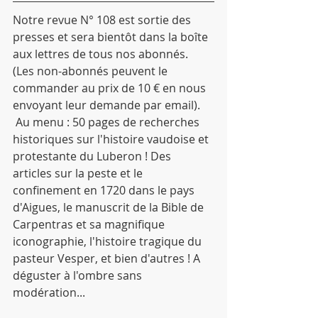
Notre revue N° 108 est sortie des 
presses et sera bientôt dans la boîte 
aux lettres de tous nos abonnés. 
(Les non-abonnés peuvent le 
commander au prix de 10 € en nous 
envoyant leur demande par email).
 Au menu : 50 pages de recherches 
historiques sur l'histoire vaudoise et 
protestante du Luberon ! Des 
articles sur la peste et le 
confinement en 1720 dans le pays 
d'Aigues, le manuscrit de la Bible de 
Carpentras et sa magnifique 
iconographie, l'histoire tragique du 
pasteur Vesper, et bien d'autres ! A 
déguster à l'ombre sans 
modération...