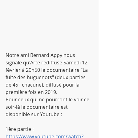
Notre ami Bernard Appy nous 
signale qu'Arte rediffuse Samedi 12 
février à 20h50 le documentaire "La 
fuite des huguenots" (deux parties 
de 45 ' chacune), diffusé pour la 
première fois en 2019.
Pour ceux qui ne pourront le voir ce 
soir-là le documentaire est 
disponible sur Youtube :
1ère partie : 
https://www.youtube.com/watch?