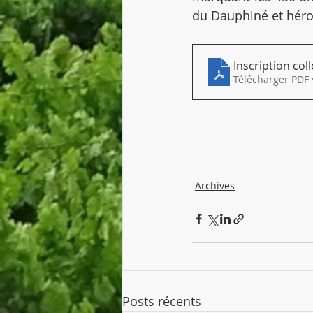
du Dauphiné et héro
Inscription co
Télécharger PDF 
Archives
Posts récents