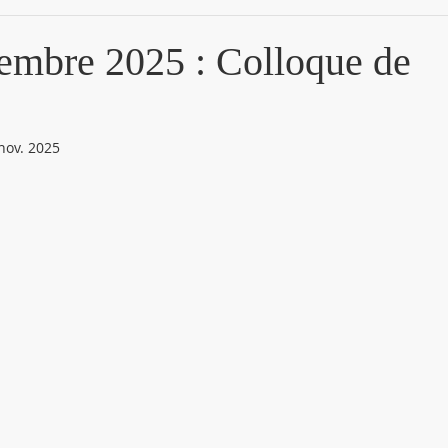
embre 2025 : Colloque de
nov. 2025