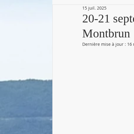
15 juil. 2025
20-21 sept
Montbrun
Dernière mise à jour :
16 