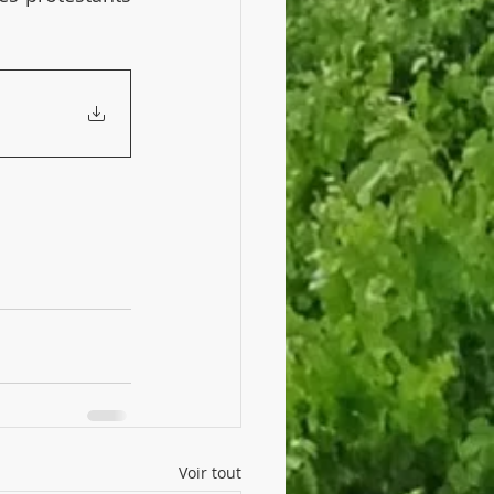
Voir tout