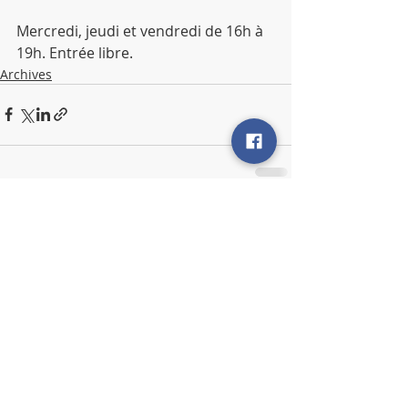
Mercredi, jeudi et vendredi de 16h à 
19h. Entrée libre.
Archives
Posts récents
Voir tout