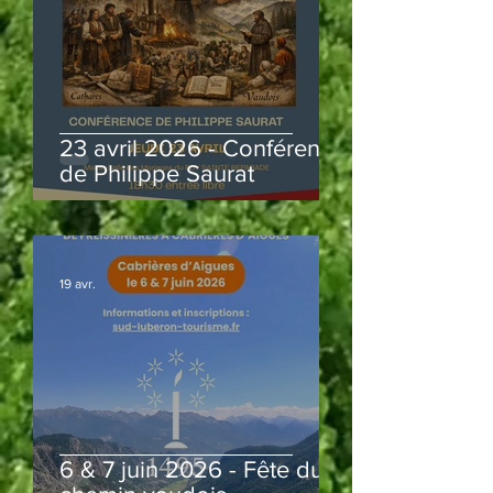
23 avril 2026 - Conférence
de Philippe Saurat
19 avr.
6 & 7 juin 2026 - Fête du