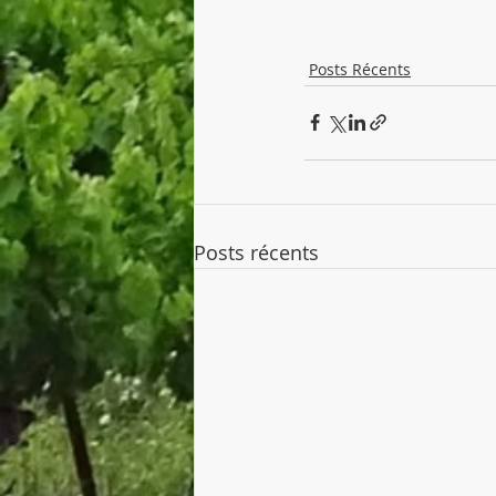
Posts Récents
Posts récents