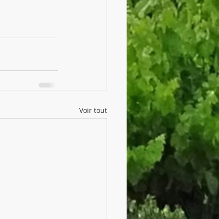
Voir tout