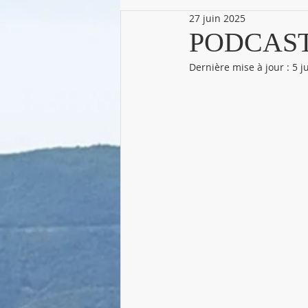
27 juin 2025
PODCAS
Dernière mise à jour :
5 j