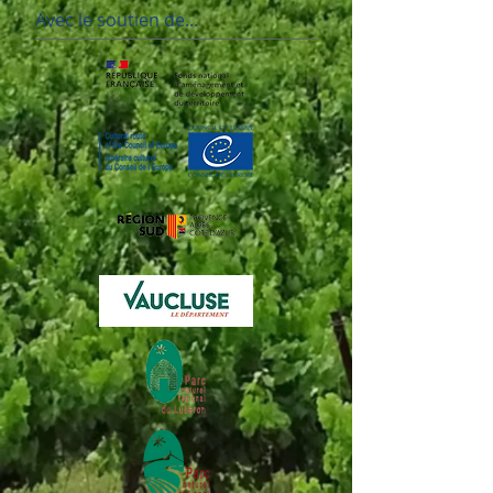
Avec le soutien de...