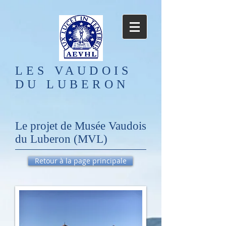
LES VAUDOIS
DU LUBERON
Le projet de Musée Vaudois
du Luberon (MVL)
Retour à la page principale