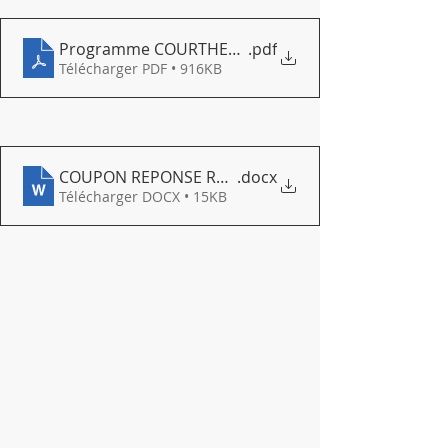
Programme COURTHEZON - 20 ocobre 2023
.pdf
Télécharger PDF • 916KB
COUPON REPONSE REPAS
.docx
Télécharger DOCX • 15KB