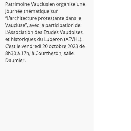
Patrimoine Vauclusien organise une 
Journée thématique sur 
“L’architecture protestante dans le 
Vaucluse”, avec la participation de
L’Association des Etudes Vaudoises 
et historiques du Luberon (AEVHL). 
C’est le vendredi 20 octobre 2023 de 
8h30 à 17h, à Courthezon, salle 
Daumier.