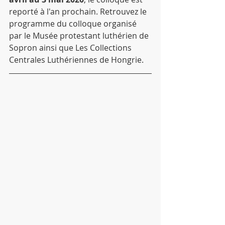
reporté à l'an prochain. Retrouvez le 
programme du colloque organisé 
par le Musée protestant luthérien de 
Sopron ainsi que Les Collections 
Centrales Luthériennes de Hongrie.