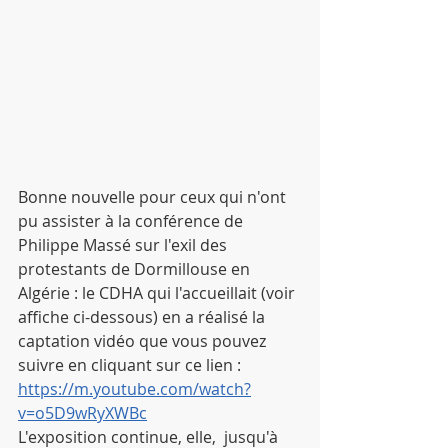
Bonne nouvelle pour ceux qui n'ont 
pu assister à la conférence de 
Philippe Massé sur l'exil des 
protestants de Dormillouse en 
Algérie : le CDHA qui l'accueillait (voir 
affiche ci-dessous) en a réalisé la 
captation vidéo que vous pouvez 
suivre en cliquant sur ce lien : 
https://m.youtube.com/watch?
v=o5D9wRyXWBc
L'exposition continue, elle,  jusqu'à 