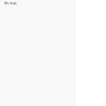
fin mai.