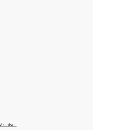
Archives