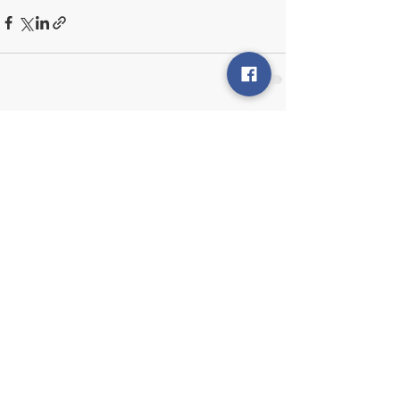
Posts récents
Voir tout