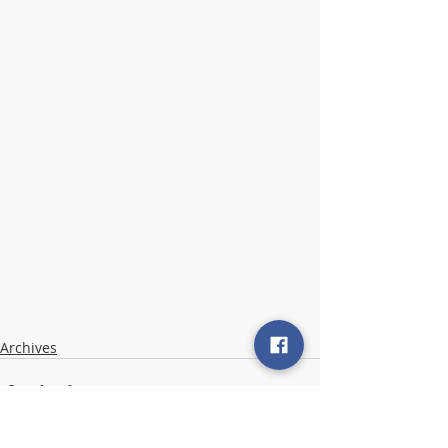
Archives