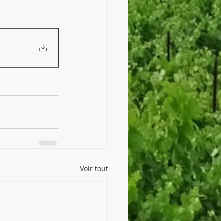
Voir tout