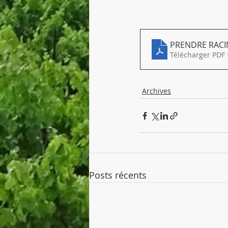
PRENDRE RACIN
Télécharger PDF 
Archives
Posts récents