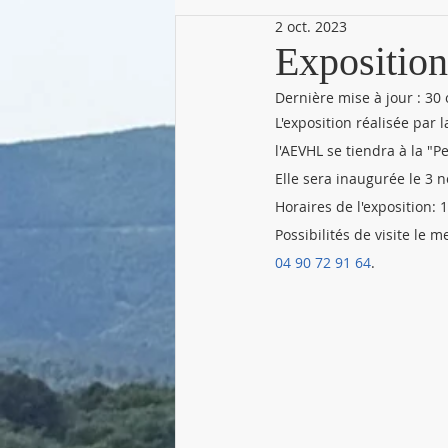
2 oct. 2023
Expositio
Dernière mise à jour :
30 
L'exposition réalisée par
l'AEVHL se tiendra à la 
Elle sera inaugurée le 3
Horaires de l'exposition:
Possibilités de visite le
04 90 72 91 64
.