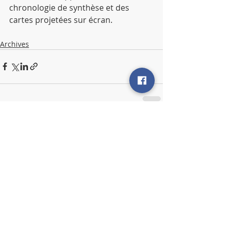
chronologie de synthèse et des 
cartes projetées sur écran.
Archives
Posts récents
Voir tout