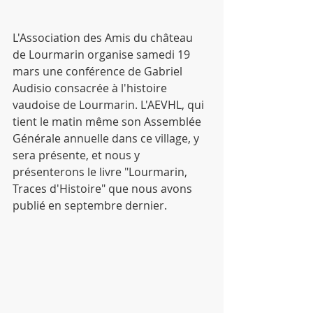
L'Association des Amis du château 
de Lourmarin organise samedi 19 
mars une conférence de Gabriel 
Audisio consacrée à l'histoire 
vaudoise de Lourmarin. L'AEVHL, qui 
tient le matin même son Assemblée 
Générale annuelle dans ce village, y 
sera présente, et nous y 
présenterons le livre "Lourmarin, 
Traces d'Histoire" que nous avons 
publié en septembre dernier.