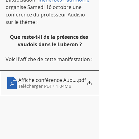
organise Samedi 16 octobre une 
conférence du professeur Audisio 
sur le thème :
Que reste-t-il de la présence des 
vaudois dans le Luberon ?
Voici l'affiche de cette manifestation :
Affiche conférence Audisio
.pdf
Télécharger PDF • 1.04MB