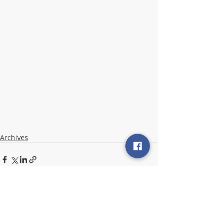
Archives
Posts récents
Voir tout