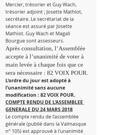
Mercier, trésorier et Guy Wach, 
trésorier adjoint ; Josette Mathiot, 
secrétaire. Le secrétariat de la 
séance est assuré par Josette 
Mathiot. Guy Wach et Magali 
Bourgue sont assesseurs.
Après consultation, l’Assemblée 
accepte à l’unanimité de voter à 
main levée à chaque fois que ce 
sera nécessaire : 82 VOIX POUR.
L’ordre du jour est adopté à 
l’unanimité sans aucune 
modification : 82 VOIX POUR.
COMPTE RENDU DE L’ASSEMBLEE 
GENERALE DU 24 MARS 2018
Le compte rendu de l’assemblée 
générale (publié dans la Valmasque 
n° 105) est approuvé à l’unanimité 