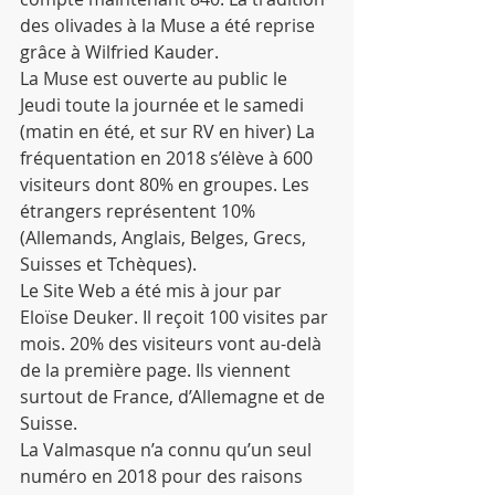
des olivades à la Muse a été reprise 
grâce à Wilfried Kauder.
La Muse est ouverte au public le 
Jeudi toute la journée et le samedi 
(matin en été, et sur RV en hiver) La 
fréquentation en 2018 s’élève à 600 
visiteurs dont 80% en groupes. Les 
étrangers représentent 10% 
(Allemands, Anglais, Belges, Grecs, 
Suisses et Tchèques).
Le Site Web a été mis à jour par 
Eloïse Deuker. Il reçoit 100 visites par 
mois. 20% des visiteurs vont au-delà 
de la première page. Ils viennent 
surtout de France, d’Allemagne et de 
Suisse.
La Valmasque n’a connu qu’un seul 
numéro en 2018 pour des raisons 