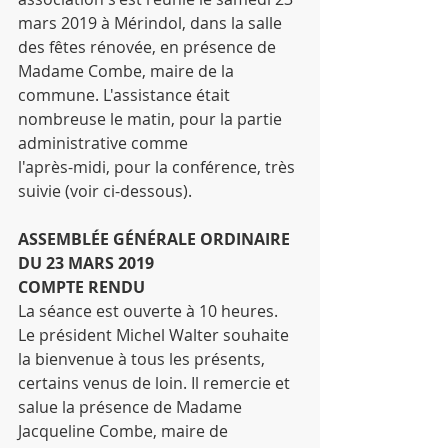
mars 2019 à Mérindol, dans la salle 
des fêtes rénovée, en présence de 
Madame Combe, maire de la 
commune. L'assistance était 
nombreuse le matin, pour la partie 
administrative comme
l'après-midi, pour la conférence, très 
suivie (voir ci-dessous).
ASSEMBLÉE GÉNÉRALE ORDINAIRE 
DU 23 MARS 2019
COMPTE RENDU
La séance est ouverte à 10 heures. 
Le président Michel Walter souhaite 
la bienvenue à tous les présents, 
certains venus de loin. Il remercie et 
salue la présence de Madame 
Jacqueline Combe, maire de 