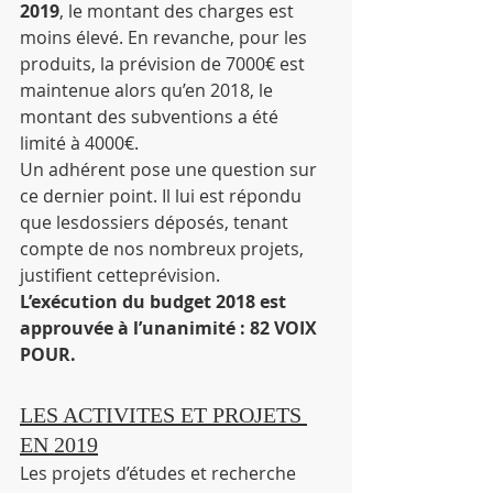
2019
, le montant des charges est 
moins élevé. En revanche, pour les 
produits, la prévision de 7000€ est 
maintenue alors qu’en 2018, le 
montant des subventions a été 
limité à 4000€.
Un adhérent pose une question sur 
ce dernier point. Il lui est répondu 
que lesdossiers déposés, tenant 
compte de nos nombreux projets, 
justifient cetteprévision.
L’exécution du budget 2018 est 
approuvée à l’unanimité : 82 VOIX 
POUR.
LES ACTIVITES ET PROJETS 
EN 2019
Les projets d’études et recherche 