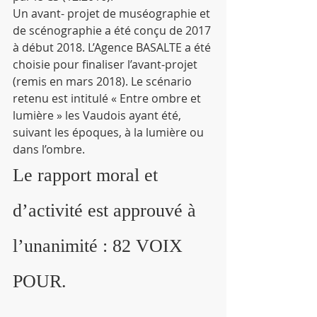
Un avant- projet de muséographie et 
de scénographie a été conçu de 2017 
à début 2018. L’Agence BASALTE a été 
choisie pour finaliser l’avant-projet 
(remis en mars 2018). Le scénario 
retenu est intitulé « Entre ombre et 
lumière » les Vaudois ayant été, 
suivant les époques, à la lumière ou 
dans l’ombre.
Le rapport moral et 
d’activité est approuvé à 
l’unanimité : 82 VOIX 
POUR.