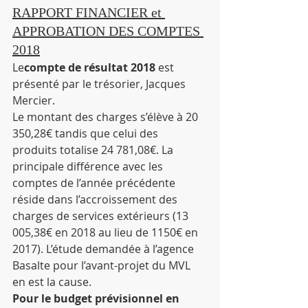
RAPPORT FINANCIER et 
APPROBATION DES COMPTES 
2018
Le
compte de résultat 2018
 est 
présenté par le trésorier, Jacques 
Mercier.
Le montant des charges s’élève à 20 
350,28€ tandis que celui des 
produits totalise 24 781,08€. La 
principale différence avec les 
comptes de l’année précédente 
réside dans l’accroissement des 
charges de services extérieurs (13 
005,38€ en 2018 au lieu de 1150€ en 
2017). L’étude demandée à l’agence 
Basalte pour l’avant-projet du MVL 
en est la cause.
Pour le budget prévisionnel en 