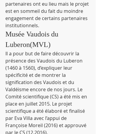
partenaires ont eu lieu mais le projet 
est en sommeil du fait du moindre 
engagement de certains partenaires 
institutionnels.
Musée Vaudois du 
Luberon(MVL)
Il a pour but de faire découvrir la 
présence des Vaudois du Luberon 
(1460 à 1560), d’expliquer leur 
spécificité et de montrer la 
signification des Vaudois et du 
Valdéisme encore de nos jours. Le 
Comité scientifique (CS) a été mis en 
place en juillet 2015. Le projet 
scientifique a été élaboré et finalisé 
par Eva Villa avec l’appui de 
Françoise Moreil (2016) et approuvé 
par le CS (12.2016).