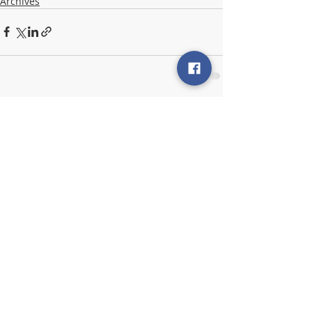
Archives
Posts récents
Voir tout