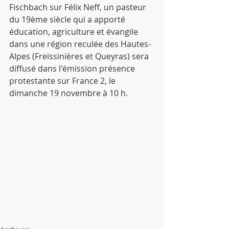
Fischbach sur Félix Neff, un pasteur 
du 19ème siècle qui a apporté 
éducation, agriculture et évangile 
dans une région reculée des Hautes-
Alpes (Freissinières et Queyras) sera 
diffusé dans l'émission présence 
protestante sur France 2, le 
dimanche 19 novembre à 10 h.