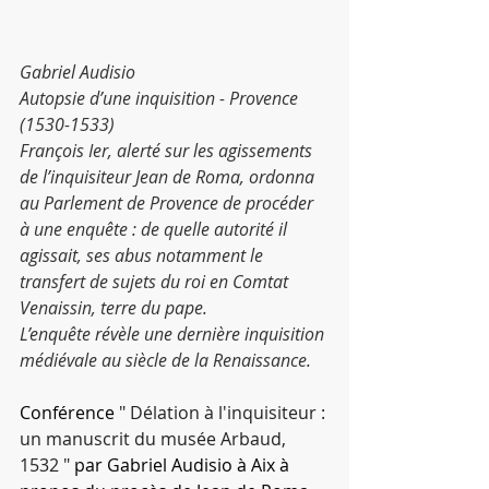
Gabriel Audisio
Autopsie d’une inquisition - Provence 
(1530-1533)
François Ier, alerté sur les agissements 
de l’inquisiteur Jean de Roma, ordonna 
au Parlement de Provence de procéder 
à une enquête : de quelle autorité il 
agissait, ses abus notamment le 
transfert de sujets du roi en Comtat 
Venaissin, terre du pape.
L’enquête révèle une dernière inquisition 
médiévale au siècle de la Renaissance.
Conférence 
" Délation à l'inquisiteur : 
un manuscrit du musée Arbaud, 
1532 " 
par Gabriel Audisio à Aix à 