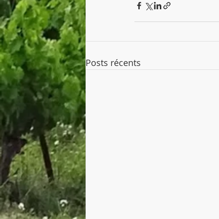
Posts récents