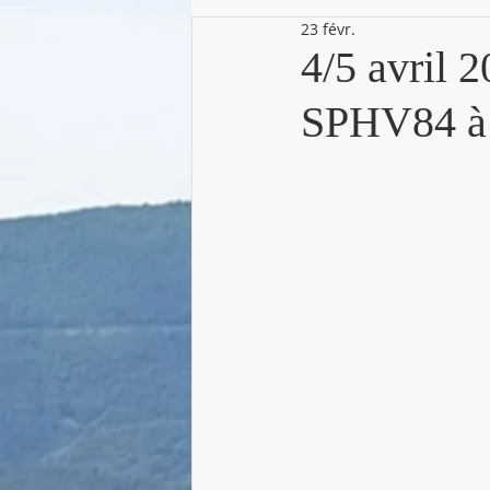
23 févr.
4/5 avril 
SPHV84 à