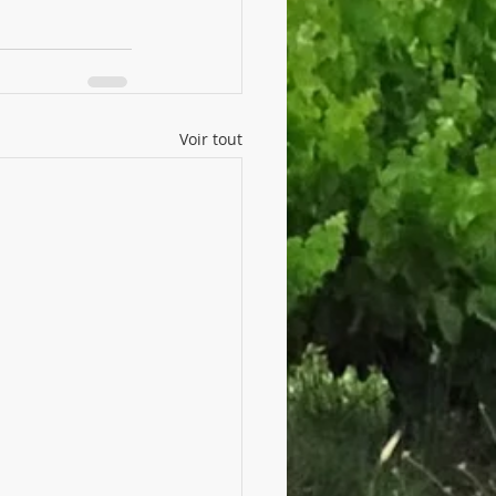
Voir tout