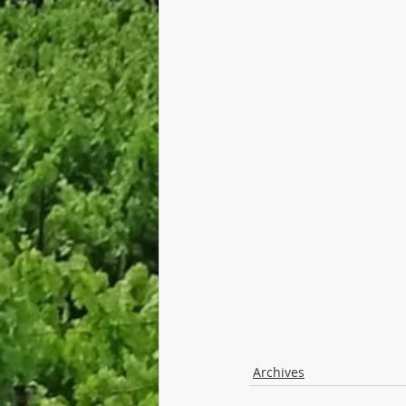
Archives