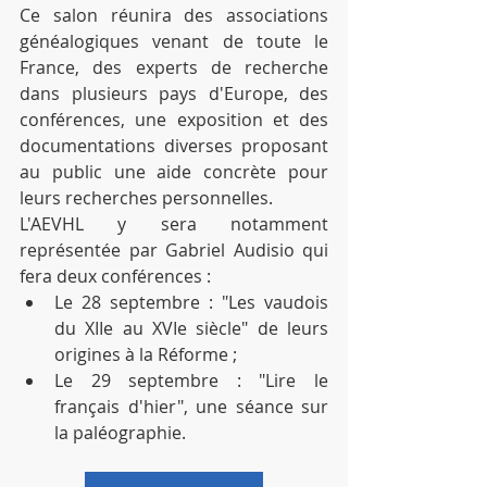
Ce salon réunira des associations 
généalogiques venant de toute le 
France, des experts de recherche 
dans plusieurs pays d'Europe, des 
conférences, une exposition et des 
documentations diverses proposant 
au public une aide concrète pour 
leurs recherches personnelles.
L'AEVHL y sera notamment 
représentée par Gabriel Audisio qui 
fera deux conférences :
Le 28 septembre : "Les vaudois 
du XIIe au XVIe siècle" de leurs 
origines à la Réforme ;
Le 29 septembre : "Lire le 
français d'hier", une séance sur 
la paléographie.