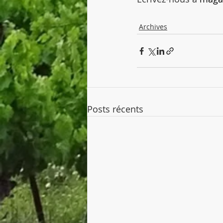
Archives
Posts récents