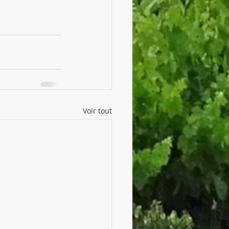
Voir tout