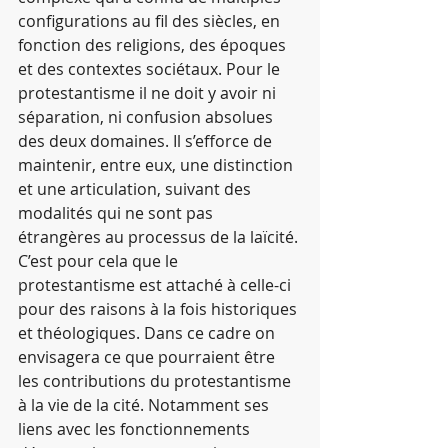
configurations au fil des siècles, en 
fonction des religions, des époques 
et des contextes sociétaux. Pour le 
protestantisme il ne doit y avoir ni 
séparation, ni confusion absolues 
des deux domaines. Il s’efforce de 
maintenir, entre eux, une distinction 
et une articulation, suivant des 
modalités qui ne sont pas 
étrangères au processus de la laïcité. 
C’est pour cela que le 
protestantisme est attaché à celle-ci 
pour des raisons à la fois historiques 
et théologiques. Dans ce cadre on 
envisagera ce que pourraient être 
les contributions du protestantisme 
à la vie de la cité. Notamment ses 
liens avec les fonctionnements 