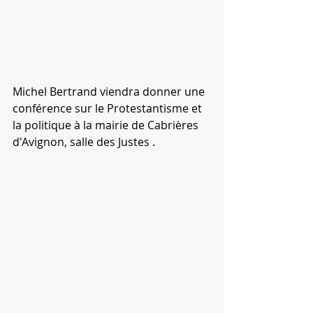
Michel Bertrand viendra donner une 
conférence sur le Protestantisme et 
la politique à la mairie de Cabrières 
d'Avignon, salle des Justes . 