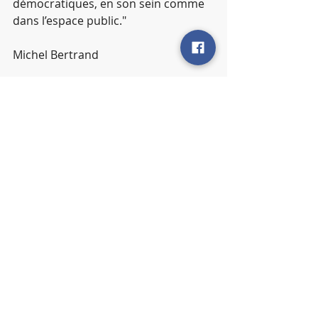
démocratiques, en son sein comme 
dans l’espace public."
Michel Bertrand
Archives