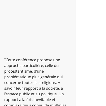
"Cette conférence propose une 
approche particulière, celle du 
protestantisme, d’une 
problématique plus générale qui 
concerne toutes les religions. A 
savoir leur rapport à la société, à 
l’espace public et au politique. Un 
rapport à la fois inévitable et 
complexe qui a connu de multiples 