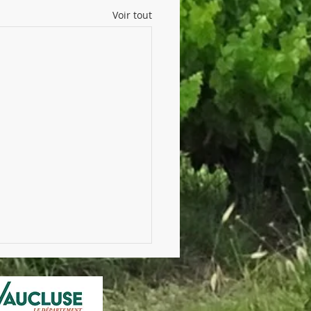
Voir tout