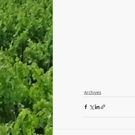
Archives