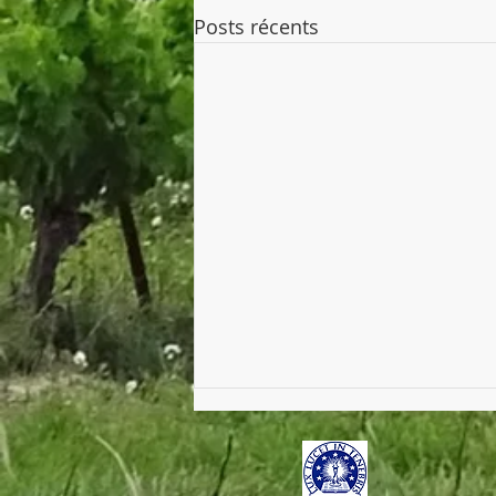
Posts récents