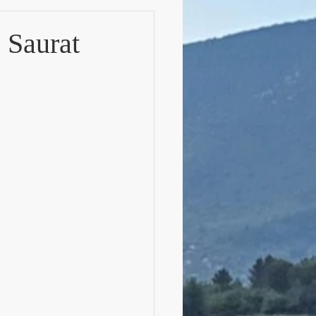
 Saurat