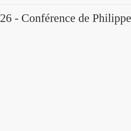
026 - Conférence de Philippe