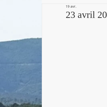
19 avr.
23 avril 2