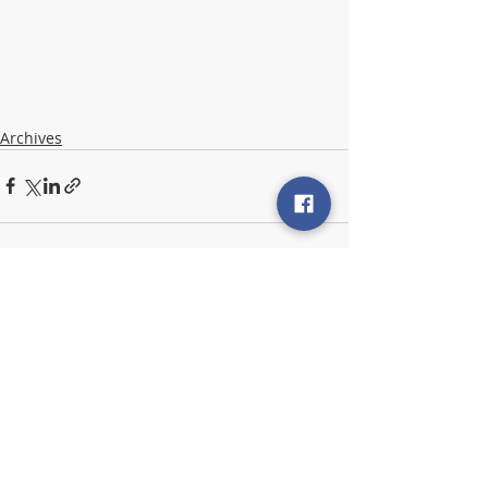
Archives
Posts récents
Voir tout