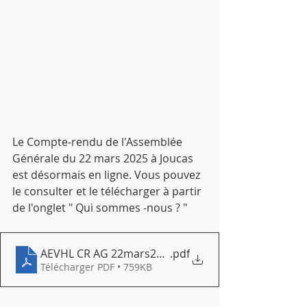
Le Compte-rendu de l'Assemblée 
Générale du 22 mars 2025 à Joucas 
est désormais en ligne. Vous pouvez 
le consulter et le télécharger à partir 
de l'onglet " Qui sommes -nous ? "
AEVHL CR AG 22mars25 V2
.pdf
Télécharger PDF • 759KB