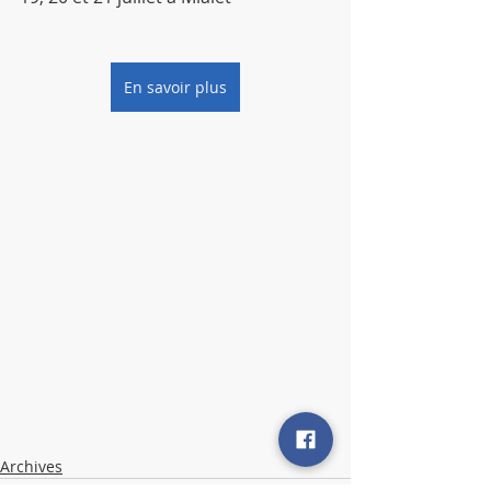
En savoir plus
Archives