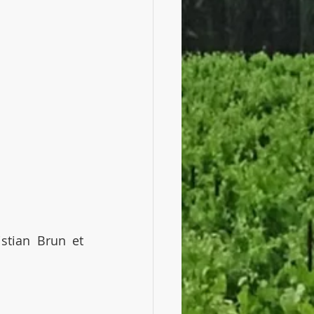
stian Brun et 