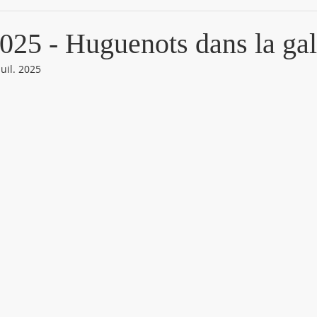
 2025 - Huguenots dans la gal
juil. 2025