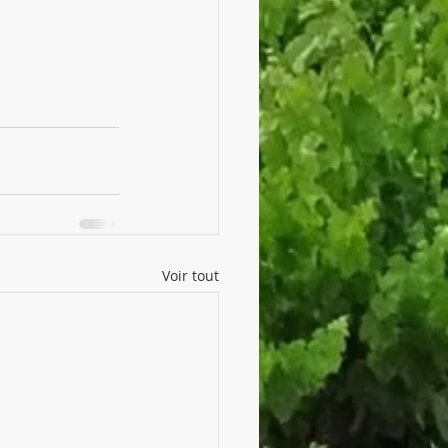
Voir tout