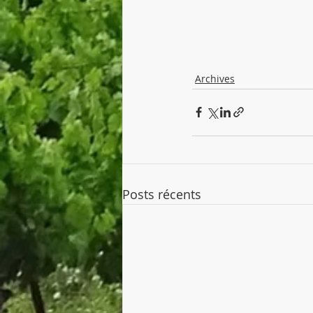
Archives
Posts récents