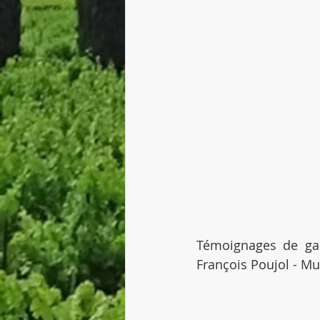
Témoignages de gal
François Poujol - Mu