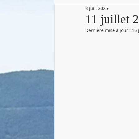
8 juil. 2025
11 juillet
Dernière mise à jour :
15 